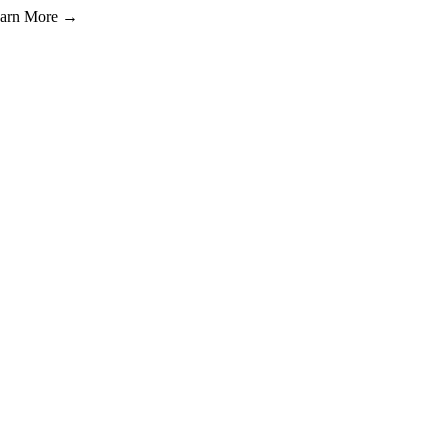
Learn More →