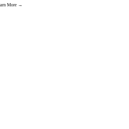
Learn More →