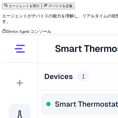
エージェントを実行
デバイスを定義
エージェントがデバイスの能力を理解し、リアルタイムの状
す。
Device Agent コンソール