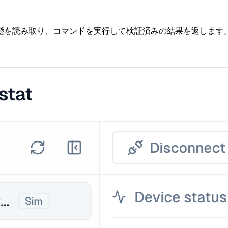
態を読み取り、コマンドを実行して検証済みの結果を返します。