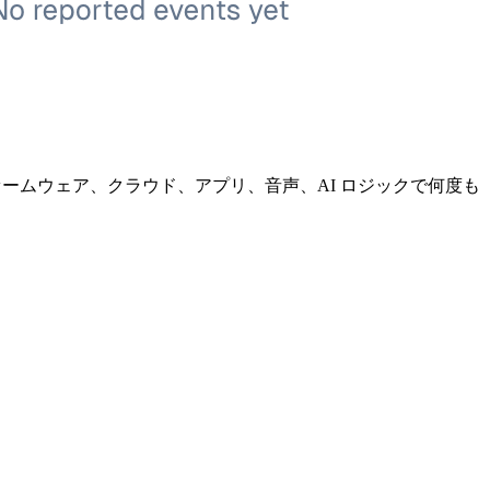
ファームウェア、クラウド、アプリ、音声、AI ロジックで何度も