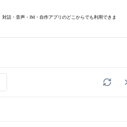
対話・音声・IM・自作アプリのどこからでも利用できま