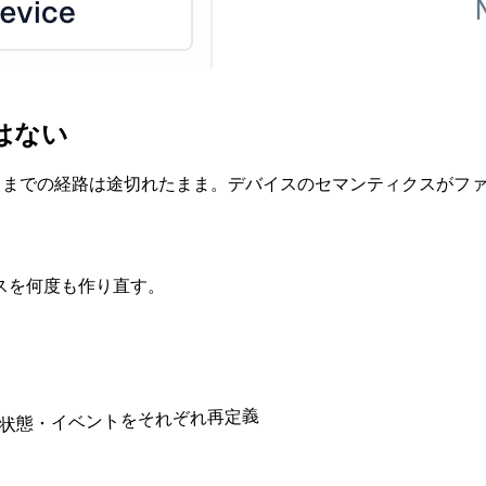
はない
デバイスまでの経路は途切れたまま。デバイスのセマンティクスが
スを何度も作り直す。
・状態・イベントをそれぞれ再定義