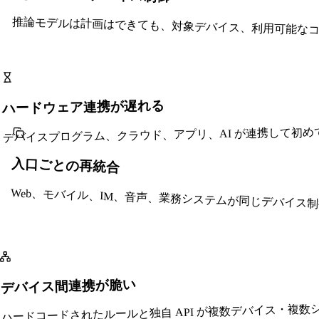
推論モデルは計画はできても、対象デバイス、利用可能な
ハードウェア連携が遅れる
デバイスプログラム、クラウド、アプリ、AI が連携して初め
入口ごとの再統合
Web、モバイル、IM、音声、業務システムが同じデバイス
デバイス間連携が脆い
ハードコードされたルールと独自 API が複数デバイス・複