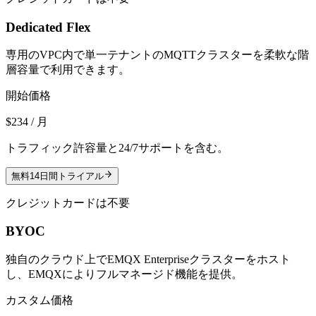
Dedicated Flex
専用のVPC内で単一テナントのMQTTクラスターを柔軟な階
層容量で利用できます。
開始価格
$234 / 月
トラフィック許容量と24/7サポートを含む。
無料14日間トライアル
クレジットカードは不要
BYOC
独自のクラウド上でEMQX Enterpriseクラスターをホスト
し、EMQXによりフルマネージド機能を提供。
カスタム価格