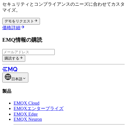
セキュリティとコンプライアンスのニーズに合わせてカスタ
マイズ。
デモをリクエスト
価格詳細
EMQ情報の購読
購読する
日本語
製品
EMQX Cloud
EMQXエンタープライズ
EMQX Edge
EMQX Neuron