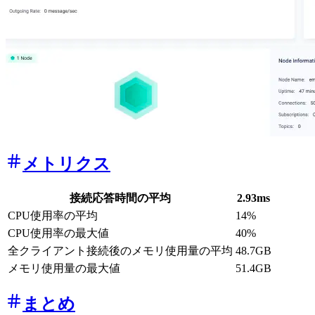
メトリクス
接続応答時間の平均
2.93ms
CPU使用率の平均
14%
CPU使用率の最大値
40%
全クライアント接続後のメモリ使用量の平均
48.7GB
メモリ使用量の最大値
51.4GB
まとめ