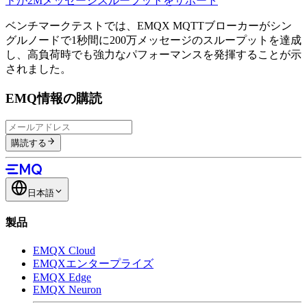
ドが2Mメッセージスループットをサポート
ベンチマークテストでは、EMQX MQTTブローカーがシン
グルノードで1秒間に200万メッセージのスループットを達成
し、高負荷時でも強力なパフォーマンスを発揮することが示
されました。
EMQ情報の購読
購読する
日本語
製品
EMQX Cloud
EMQXエンタープライズ
EMQX Edge
EMQX Neuron