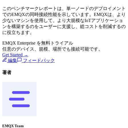
このベンチマークレポートは、単一ノードのデプロイメント
でのEMQXの同時接続性能を示しています。EMQXは、より
少ないマシンを使用して、より大規模なIoTアプリケーショ
ンを構築するのをユーザーに支援し、総コストを削減するの
に役立ちます。
EMQX Enterprise を無料トライアル
任意のデバイス、規模、場所でも接続可能です。
Get Started →
編集
フィードバック
著者
EMQX Team