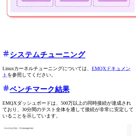
システムチューニング
Linuxカーネルチューニングについては、
EMQXドキュメン
ト
を参照してください。
ベンチマーク結果
EMQXダッシュボードは、500万以上の同時接続が達成され
ており、30分間のテスト全体を通して接続が非常に安定して
いることを示しています。