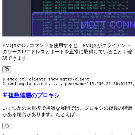
EMQXのCLIコマンドを使用すると、EMQXがクライアント
のソースIPアドレスとポートを正常に取得していることも確
認できます。
$ emqx ctl clients show mqttx-client

複数階層のプロキシ
いくつかの大規模で複雑な展開では、プロキシの複数の階層
がある場合があります。たとえば：