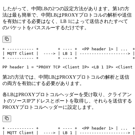
したがって、中間LBの2つの設定方法があります。第1の方
法は最も簡単で、中間LBはPROXYプロトコルの解析や送信
を有効にする必要はなく、LB 1によって送信されたすべて
のパケットをパススルーするだけです。
+ ----------- +        + ---- +  <PP header 1> | ...  +
| MQTT Client |  ----> | LB 1 | --------------------> |
+ ----------- +        + ---- +                       +
第2の方法では、中間LBはPROXYプロトコルの解析と送信
の両方を有効にする必要があります。
各LBはPROXYプロトコルヘッダーを受け取り、クライアン
トのソースIPアドレスとポートを取得し、それらを送信する
PROXYプロトコルヘッダーに設定します。
+ ----------- +        + ---- +  <PP header 1> | ...  +
| MQTT Client |  ----> | LB 1 | --------------------> |