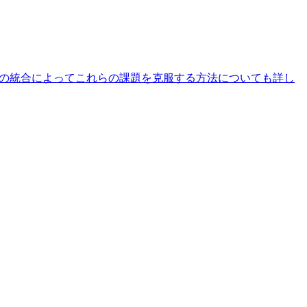
との統合によってこれらの課題を克服する方法についても詳し