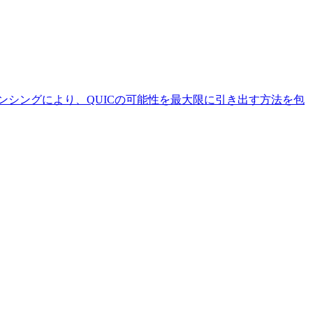
ンシングにより、QUICの可能性を最大限に引き出す方法を包