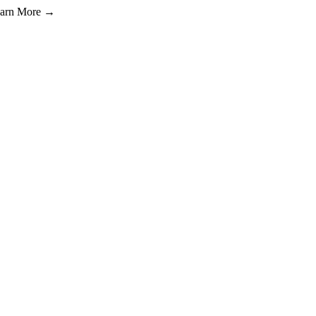
Learn More →