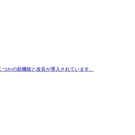
くつかの新機能と改良が導入されています。