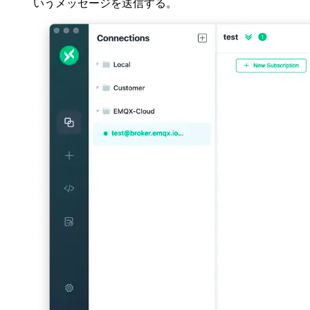
いうメッセージを送信する。