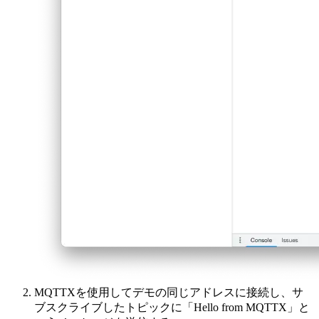
MQTTXを使用してデモの同じアドレスに接続し、サ
ブスクライブしたトピックに「Hello from MQTTX」と