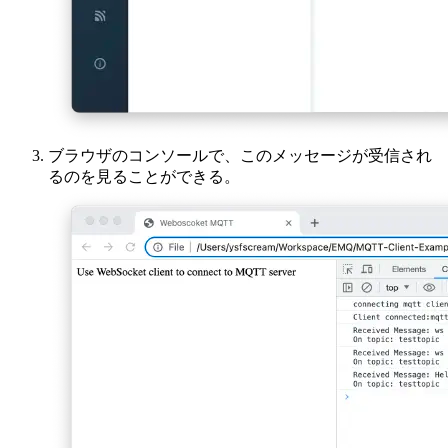
ブラウザのコンソールで、このメッセージが受信され
るのを見ることができる。