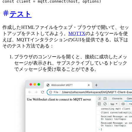
テスト
作成したHTMLファイルをウェブ・ブラウザで開いて、セッ
トアップをテストしてみよう。
MQTTX
のようなツールを使
えば、MQTTインタラクションのGUIを提供できる。以下は
そのテスト方法である：
ブラウザのコンソールを開くと、接続に成功したメッ
セージが表示され、サブスクライブしているトピック
でメッセージを受け取ることができる。