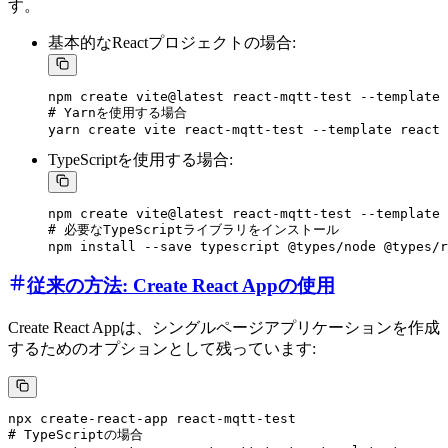
す。
基本的なReactプロジェクトの場合:
npm create vite@latest react-mqtt-test --template 
# Yarnを使用する場合

TypeScriptを使用する場合:
npm create vite@latest react-mqtt-test --template 
# 必要なTypeScriptライブラリをインストール

従来の方法: Create React Appの使用
Create React Appは、シングルページアプリケーションを作成
するためのオプションとして残っています:
npx create-react-app react-mqtt-test

# TypeScriptの場合
