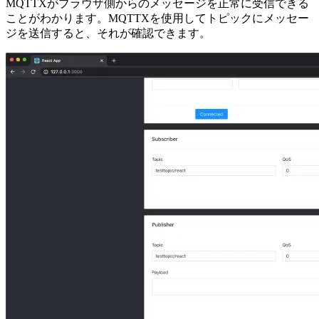
MQTTXがブラウザ側からのメッセージを正常に受信できる
ことがわかります。MQTTXを使用してトピックにメッセー
ジを送信すると、それが確認できます。