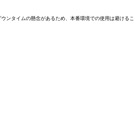
ダウンタイムの懸念があるため、本番環境での使用は避けるこ