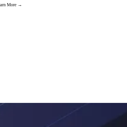
Learn More →